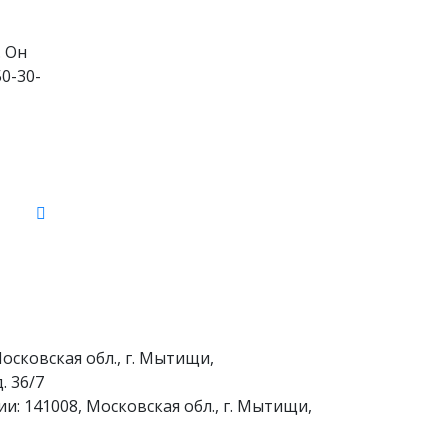
. Он
0-30-
осковская обл., г. Мытищи,
. 36/7
и: 141008, Московская обл., г. Мытищи,