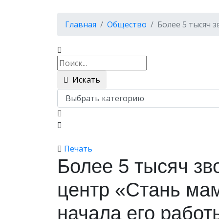
Главная
Общество
Более 5 тысяч 
Искать
Печать
Более 5 тысяч зв
центр «Стань ма
начала его работ