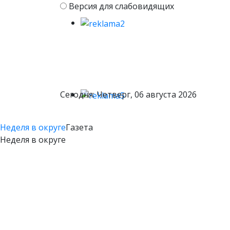
Версия для слабовидящих
Сегодня: Четверг, 06 августа 2026
Неделя в округе
Газета
Неделя в округе