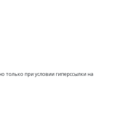
о только при условии гиперссылки на