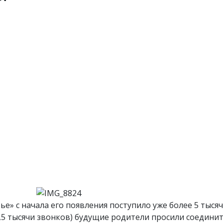
е» с начала его появления поступило уже более 5 тысяч
,5 тысячи звонков) будущие родители просили соединит