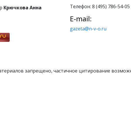
Телефон: 8 (495) 786-54-05
р
Крючкова Анна
E-mail:
gazeta@n-v-o.ru
атериалов запрещено, частичное цитирование возможн