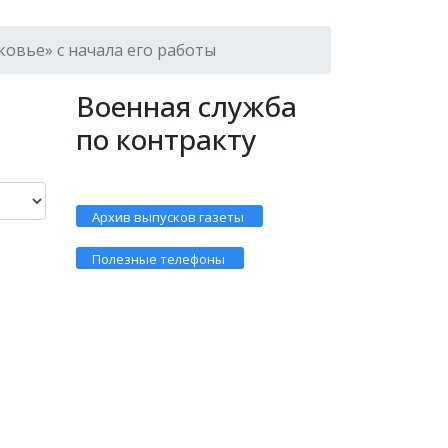
ковье» с начала его работы
Военная служба
по контракту
Архив выпусков газеты
Полезные телефоны