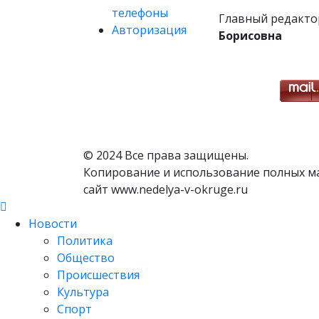
телефоны
Главный редакто
Авторизация
Борисовна
© 2024 Все права защищены.
Копирование и использование полных м
сайт www.nedelya-v-okruge.ru
Новости
Политика
Общество
Происшествия
Культура
Спорт