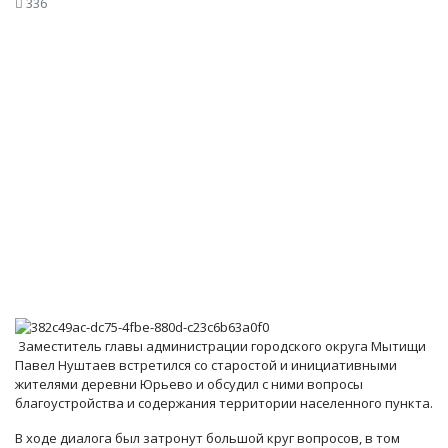
336
Заместитель главы администрации городского округа Мытищи
Павел Нуштаев встретился со старостой и инициативными
жителями деревни Юрьево и обсудил с ними вопросы
благоустройства и содержания территории населенного пункта.
В ходе диалога был затронут большой круг вопросов, в том