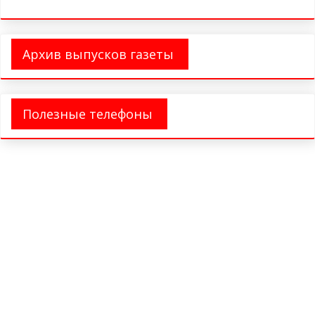
Архив выпусков газеты
Полезные телефоны