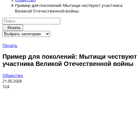
Пример для поколений: Мытищи чествуют участника
Великой Отечественной войны
Искать
Печать
Пример для поколений: Мытищи чествуют
участника Великой Отечественной войны
Общество
21.05.2026
124