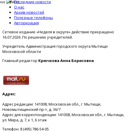
Последние новости
О нас
Архив новостей
Полезные телефоны
Авторизация
Сетевое издание «Неделя в округе» действие прекращено
16.07.2026 .По решению учредителей.
Учредитель Администрация городского округа Мытищи
Московской области
Главный редактор
Крючкова Анна Борисовна
Адрес:
Адрес редакции: 141008, Московская обл., г. Мытищи,
Новомытищинский пр-т, д. 36/7
Адрес для корреспонденции: 141008, Московская обл., г. Мытищи,
ул. Мира, д. 7, к 1, 6 этаж
Телефон: 8 (495) 786-54-05