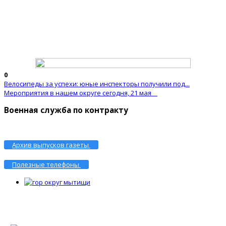
0
Велосипеды за успехи: юные инспекторы получили под...
Мероприятия в нашем округе сегодня, 21 мая
Военная служба по контракту
Архив выпусков газеты
Полезные телефоны