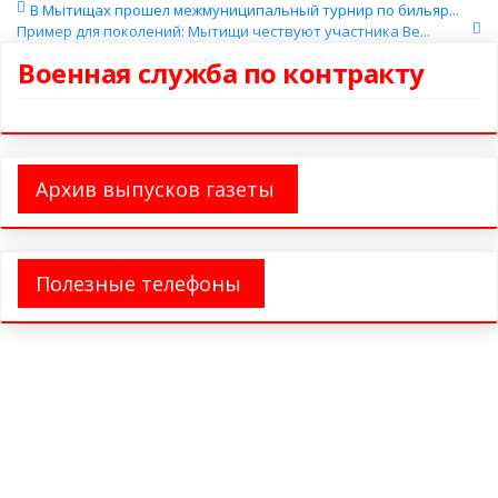
В Мытищах прошел межмуниципальный турнир по бильяр...
Пример для поколений: Мытищи чествуют участника Ве...
Военная служба по контракту
Архив выпусков газеты
Полезные телефоны