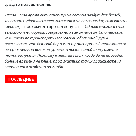
средств передвижения.
«Лето – это время активных игр на свежем воздухе для детей,
когда они с удовольствием катаются на велосипедах, самокатах и
скейтах,
– прокомментировал депутат. –
Однако многие из них
выезжают на дороги, совершенно не зная правил. Статистика
комитета по транспорту Московской областной Думы
показывает, что детский дорожно-транспортный травматизм
по-прежнему на высоком уровне, и часто виной тому именно
незнание правил. Поэтому в летний сезон, когда дети проводят
больше времени на улице, профилактика таких происшествий
становится особенно важной».