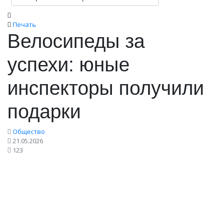
Печать
Велосипеды за
успехи: юные
инспекторы получили
подарки
Общество
21.05.2026
123