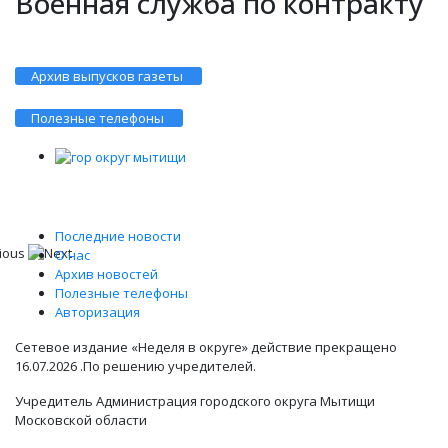
Военная служба по контракту
Архив выпусков газеты
Полезные телефоны
Последние новости
О нас
Архив новостей
Полезные телефоны
Авторизация
Сетевое издание «Неделя в округе» действие прекращено
16.07.2026 .По решению учредителей.
Учредитель Администрация городского округа Мытищи
Московской области