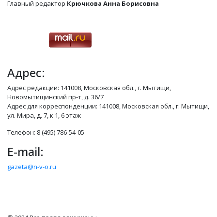
Главный редактор
Крючкова Анна Борисовна
Адрес:
Адрес редакции: 141008, Московская обл., г. Мытищи,
Новомытищинский пр-т, д. 36/7
Адрес для корреспонденции: 141008, Московская обл., г. Мытищи,
ул. Мира, д. 7, к 1, 6 этаж
Телефон: 8 (495) 786-54-05
E-mail:
gazeta@n-v-o.ru