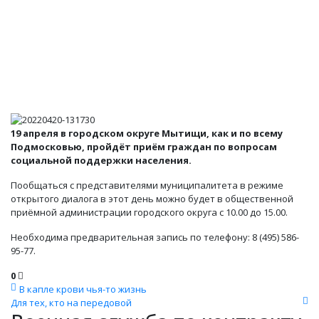
19 апреля в городском округе Мытищи, как и по всему
Подмосковью, пройдёт приём граждан по вопросам
социальной поддержки населения.
Пообщаться с представителями муниципалитета в режиме
открытого диалога в этот день можно будет в общественной
приёмной администрации городского округа с 10.00 до 15.00.
Необходима предварительная запись по телефону: 8 (495) 586-
95-77.
0
В капле крови чья-то жизнь
Для тех, кто на передовой