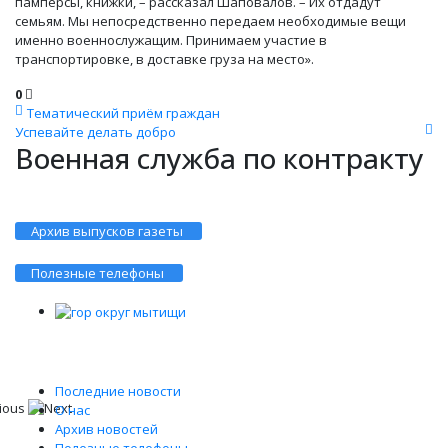
памперсы, книжки, – рассказал Шаповалов. – Их отдадут
семьям. Мы непосредственно передаем необходимые вещи
именно военнослужащим. Принимаем участие в
транспортировке, в доставке груза на место».
0
Тематический приём граждан
Успевайте делать добро
Военная служба по контракту
Архив выпусков газеты
Полезные телефоны
Последние новости
О нас
Архив новостей