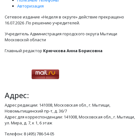
Полезные телефоны
Авторизация
Сетевое издание «Неделя в округе» действие прекращено
16.07.2026 .По решению учредителей.
Учредитель Администрация городского округа Мытищи
Московской области
Главный редактор
Крючкова Анна Борисовна
Адрес:
Адрес редакции: 141008, Московская обл., г. Мытищи,
Новомытищинский пр-т, д. 36/7
Адрес для корреспонденции: 141008, Московская обл., г. Мытищи,
ул. Мира, д. 7, к 1, 6 этаж
Телефон: 8 (495) 786-54-05