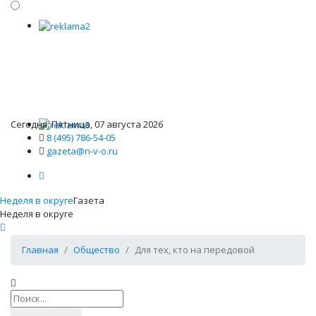
Сегодня: Пятница, 07 августа 2026
8 (495) 786-54-05
gazeta@n-v-o.ru
Неделя в округе
Газета
Неделя в округе
Главная
Общество
Для тех, кто на передовой