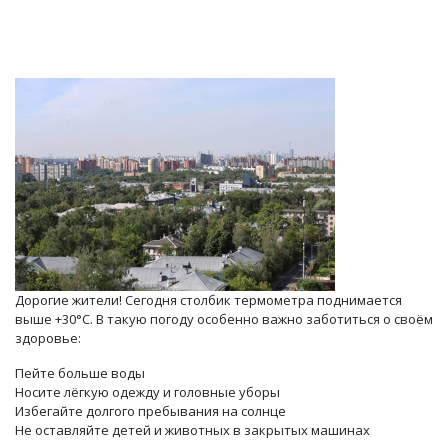
Дорогие жители! Сегодня столбик термометра поднимается
выше +30°C. В такую погоду особенно важно заботиться о своём
здоровье:
Пейте больше воды
Носите лёгкую одежду и головные уборы
Избегайте долгого пребывания на солнце
Не оставляйте детей и животных в закрытых машинах