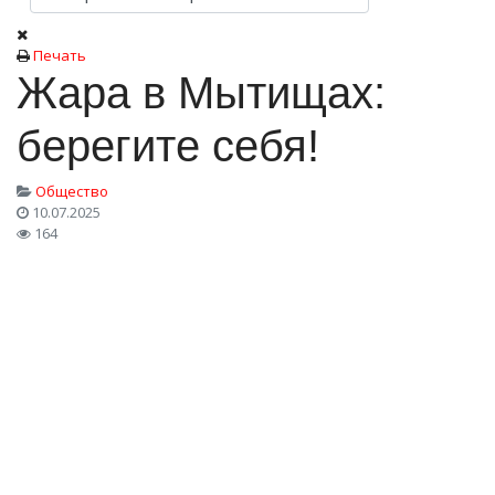
Печать
Жара в Мытищах:
берегите себя!
Общество
10.07.2025
164