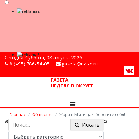
Сегодня: Суббота, 08 августа 2026
8 (495) 786-54-05
gazeta@n-v-o.ru
ГАЗЕТА
НЕДЕЛЯ В ОКРУГЕ
Главная
Общество
Жара в Мытищах: берегите себя!
Искать