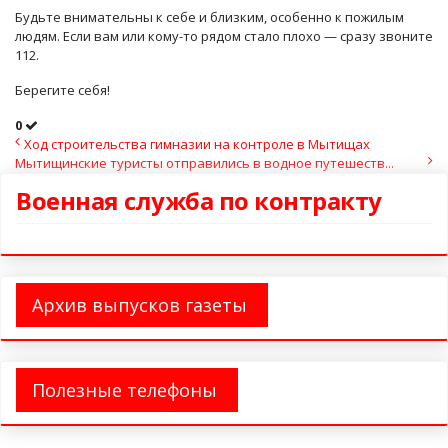
Будьте внимательны к себе и близким, особенно к пожилым
людям. Если вам или кому-то рядом стало плохо — сразу звоните
112.
Берегите себя!
0
Ход строительства гимназии на контроле в Мытищах
Мытищинские туристы отправились в водное путешеств...
Военная служба по контракту
Архив выпусков газеты
Полезные телефоны