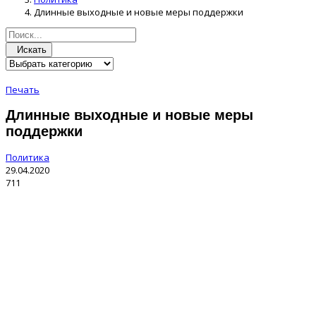
Длинные выходные и новые меры поддержки
Искать
Печать
Длинные выходные и новые меры
поддержки
Политика
29.04.2020
711