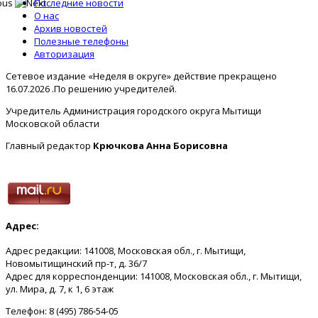
Последние новости
О нас
Архив новостей
Полезные телефоны
Авторизация
Сетевое издание «Неделя в округе» действие прекращено
16.07.2026 .По решению учредителей.
Учредитель Администрация городского округа Мытищи
Московской области
Главный редактор
Крючкова Анна Борисовна
Адрес:
Адрес редакции: 141008, Московская обл., г. Мытищи,
Новомытищинский пр-т, д. 36/7
Адрес для корреспонденции: 141008, Московская обл., г. Мытищи,
ул. Мира, д. 7, к 1, 6 этаж
Телефон: 8 (495) 786-54-05