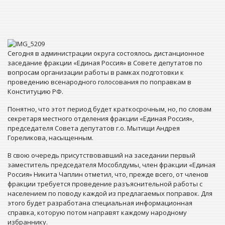
Сегодня в администрации округа состоялось дистанционное
заседание фракции «Единая Россия» в Совете депутатов по
вопросам организации работы в рамках подготовки к
проведению всенародного голосования по поправкам в
Конституцию РФ.
Понятно, что этот период будет краткосрочным, но, по словам
секретаря местного отделения фракции «Единая Россия»,
председателя Совета депутатов г.о. Мытищи Андрея
Гореликова, насыщенным.
В свою очередь присутствовавший на заседании первый
заместитель председателя Мособлдумы, член фракции «Единая
Россия» Никита Чаплин отметил, что, прежде всего, от членов
фракции требуется проведение разъяснительной работы с
населением по поводу каждой из предлагаемых поправок. Для
этого будет разработана специальная информационная
справка, которую потом направят каждому народному
избраннику.