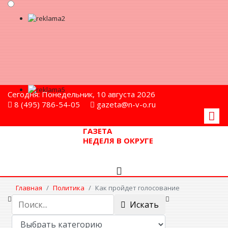
Сегодня: Понедельник, 10 августа 2026
8 (495) 786-54-05
gazeta@n-v-o.ru
ГАЗЕТА
НЕДЕЛЯ В ОКРУГЕ
Главная
Политика
Как пройдет голосование
Искать