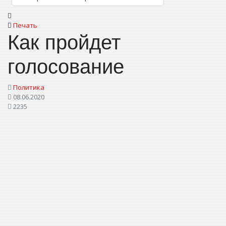
Печать
Как пройдет
голосование
Политика
08.06.2020
2235