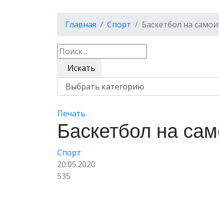
Главная
Спорт
Баскетбол на само
Искать
Печать
Баскетбол на са
Спорт
20.05.2020
535