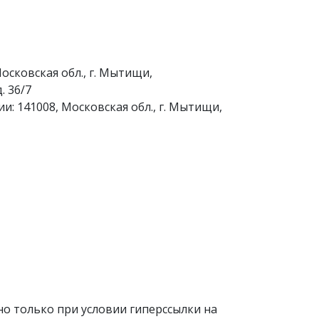
осковская обл., г. Мытищи,
. 36/7
и: 141008, Московская обл., г. Мытищи,
о только при условии гиперссылки на