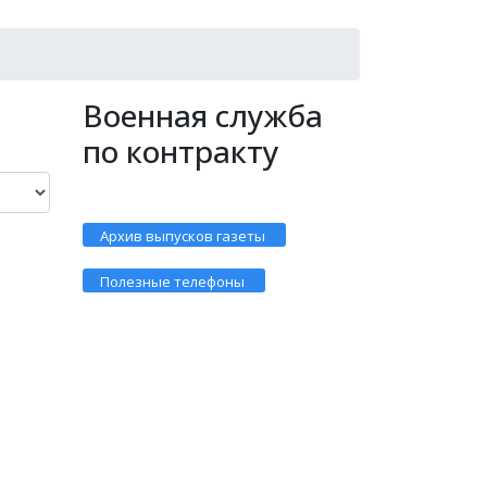
Военная служба
по контракту
Архив выпусков газеты
Полезные телефоны