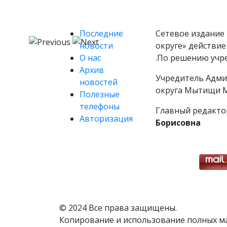
Последние
Сетевое издание 
новости
округе» действие
О нас
.По решению учр
Архив
Учредитель Адми
новостей
округа Мытищи М
Полезные
телефоны
Главный редакто
Авторизация
Борисовна
© 2024 Все права защищены.
Копирование и использование полных м