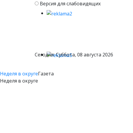
Версия для слабовидящих
Сегодня: Суббота, 08 августа 2026
Неделя в округе
Газета
Неделя в округе