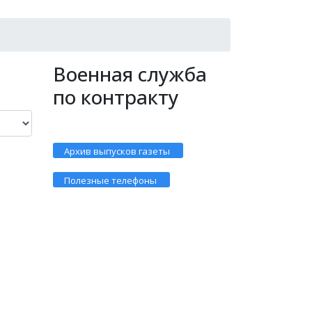
Военная служба
по контракту
Архив выпусков газеты
Полезные телефоны