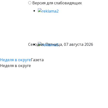
Версия для слабовидящих
Сегодня: Пятница, 07 августа 2026
Неделя в округе
Газета
Неделя в округе