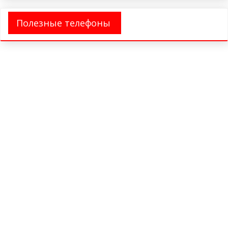
Полезные телефоны