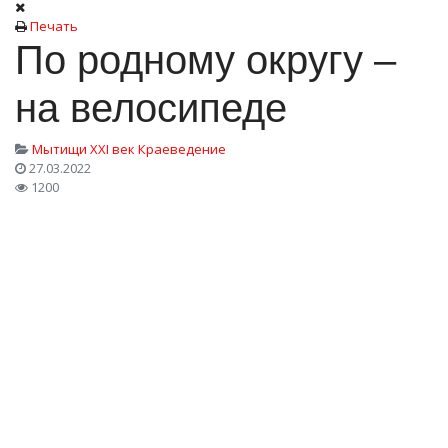
Печать
По родному округу –
на велосипеде
Мытищи XXI век
Краеведение
27.03.2022
1200