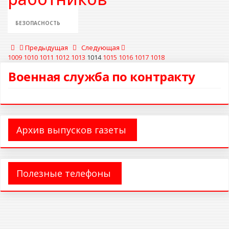
БЕЗОПАСНОСТЬ
Предыдущая
Следующая
1009
1010
1011
1012
1013
1014
1015
1016
1017
1018
Военная служба по контракту
Архив выпусков газеты
Полезные телефоны