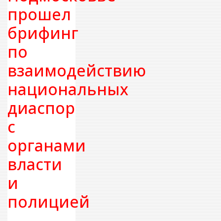
прошел
брифинг
по
взаимодействию
национальных
диаспор
с
органами
власти
и
полицией