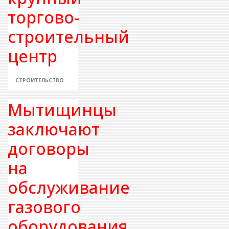
торгово-
строительный
центр
СТРОИТЕЛЬСТВО
Мытищинцы
заключают
договоры
на
обслуживание
газового
оборудования