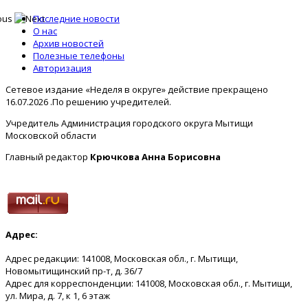
Последние новости
О нас
Архив новостей
Полезные телефоны
Авторизация
Сетевое издание «Неделя в округе» действие прекращено
16.07.2026 .По решению учредителей.
Учредитель Администрация городского округа Мытищи
Московской области
Главный редактор
Крючкова Анна Борисовна
Адрес:
Адрес редакции: 141008, Московская обл., г. Мытищи,
Новомытищинский пр-т, д. 36/7
Адрес для корреспонденции: 141008, Московская обл., г. Мытищи,
ул. Мира, д. 7, к 1, 6 этаж