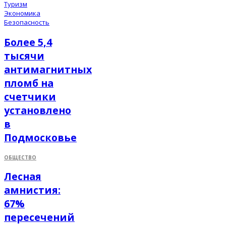
Туризм
Экономика
Безопасность
Более 5,4
тысячи
антимагнитных
пломб на
счетчики
установлено
в
Подмосковье
ОБЩЕСТВО
Лесная
амнистия:
67%
пересечений