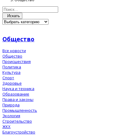
Искать
Общество
Все новости
Общество
Происшествия
Политика
Культура
Спорт
Здоровье
Наука и техника
Образование
Права и законы
Природа
Промышленность
Экология
Строительство
ЖКХ
Благоустройство