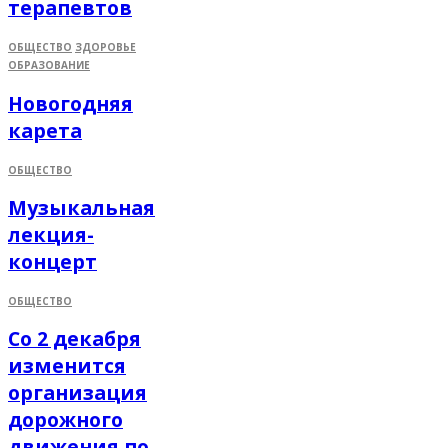
терапевтов
ОБЩЕСТВО
ЗДОРОВЬЕ
ОБРАЗОВАНИЕ
Новогодняя
карета
ОБЩЕСТВО
Музыкальная
лекция-
концерт
ОБЩЕСТВО
Со 2 декабря
изменится
организация
дорожного
движения по