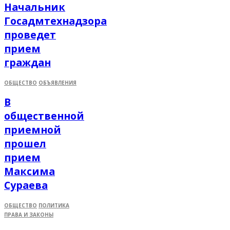
Начальник
Госадмтехнадзора
проведет
прием
граждан
ОБЩЕСТВО
ОБЪЯВЛЕНИЯ
В
общественной
приемной
прошел
прием
Максима
Сураева
ОБЩЕСТВО
ПОЛИТИКА
ПРАВА И ЗАКОНЫ