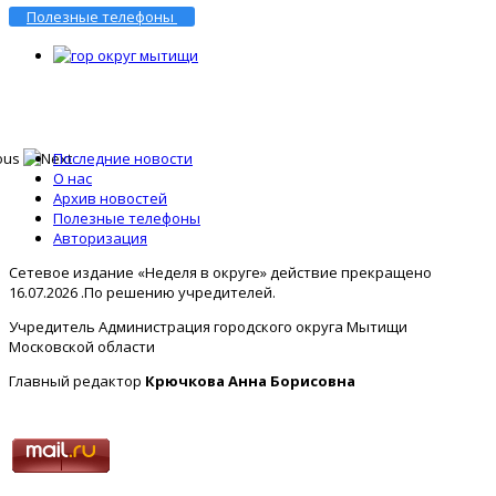
Полезные телефоны
Последние новости
О нас
Архив новостей
Полезные телефоны
Авторизация
Сетевое издание «Неделя в округе» действие прекращено
16.07.2026 .По решению учредителей.
Учредитель Администрация городского округа Мытищи
Московской области
Главный редактор
Крючкова Анна Борисовна